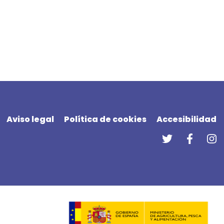
Aviso legal
Política de cookies
Accesibilidad