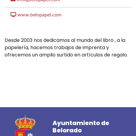
www.belopapel.com
Desde 2003 nos dedicamos al mundo del libro , a la
papelería, hacemos trabajos de imprenta y
ofrecemos un amplio surtido en artículos de regalo.
Ayuntamiento de
Belorado